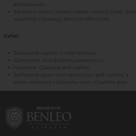
выбранные»..
Закройте окно Cookies, нажав кнопку Close. Зат
закройте страницу about:preferences.
Safari
Выберите «Safari» > «Настройки» .
Щелкните «Конфиденциальность».
Нажмите «Данные веб-сайта»
Выберите один или несколько веб-сайтов, а
затем нажмите «Удалить» или «Удалить все» .