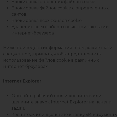
Блокировка сторонних файлов cookie.
Блокировка файлов cookie с определенных
сайтов.
Блокировка всех файлов cookie.
Удаление всех файлов cookie при закрытии
интернет-браузера.
Ниже приведена информация о том, какие шаги
следует предпринять, чтобы предотвратить
использование файлов cookie в различных
интернет-браузерах:
Internet Explorer
Откройте рабочий стол и коснитесь или
щелкните значок Internet Explorer на панели
задач.
Коснитесь или щелкните кнопку «Инструмент