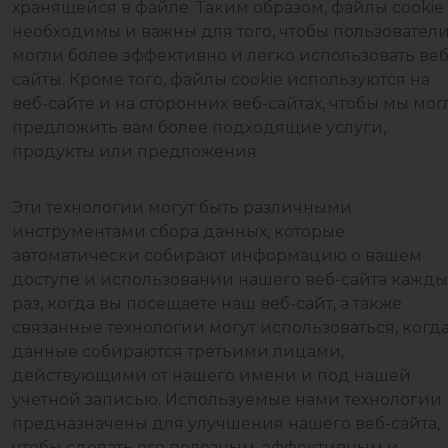
хранящейся в файле. Таким образом, файлы cookie
необходимы и важны для того, чтобы пользовател
могли более эффективно и легко использовать веб
сайты. Кроме того, файлы cookie используются на
веб-сайте и на сторонних веб-сайтах, чтобы мы мог
предложить вам более подходящие услуги,
продукты или предложения.
Эти технологии могут быть различными
инструментами сбора данных, которые
автоматически собирают информацию о вашем
доступе и использовании нашего веб-сайта кажд
раз, когда вы посещаете наш веб-сайт, а также
связанные технологии могут использоваться, когд
данные собираются третьими лицами,
действующими от нашего имени и под нашей
учетной записью. Используемые нами технологии
предназначены для улучшения нашего веб-сайта,
чтобы сделать его полезным, эффективным и