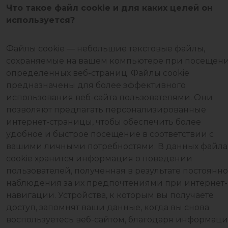
Что такое файл cookie и для каких целей он
используется?
Файлы cookie — небольшие текстовые файлы,
сохраняемые на вашем компьютере при посещен
определенных веб-страниц. Файлы cookie
предназначены для более эффективного
использования веб-сайта пользователями. Они
позволяют предлагать персонализированные
интернет-страницы, чтобы обеспечить более
удобное и быстрое посещение в соответствии с
вашими личными потребностями. В данных файла
cookie хранится информация о поведении
пользователей, полученная в результате постоянно
наблюдения за их предпочтениями при интернет-
навигации. Устройства, к которым вы получаете
доступ, запомнят ваши данные, когда вы снова
воспользуетесь веб-сайтом, благодаря информаци