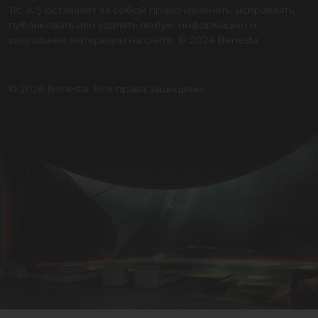
Tic. A.Ş оставляет за собой право изменять, исправлять,
публиковать или удалять любую информацию и
визуальные материалы на сайте. © 2024 Benesta.
© 2026 Benesta. Все права защищены.