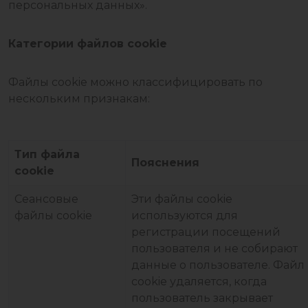
персональных данных».
Категории файлов cookie
Файлы cookie можно классифицировать по
нескольким признакам:
Тип файла
Пояснения
cookie
Сеансовые
Эти файлы cookie
файлы cookie
используются для
регистрации посещений
пользователя и не собирают
данные о пользователе. Файл
cookie удаляется, когда
пользователь закрывает