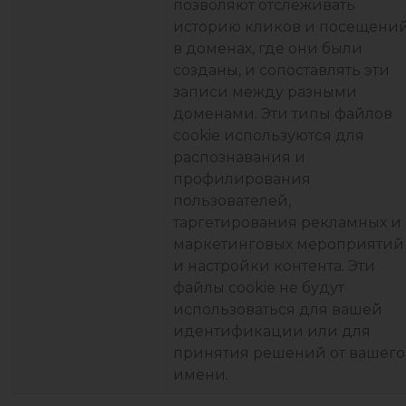
позволяют отслеживать
историю кликов и посещени
в доменах, где они были
созданы, и сопоставлять эти
записи между разными
доменами. Эти типы файлов
cookie используются для
распознавания и
профилирования
пользователей,
таргетирования рекламных и
маркетинговых мероприятий
и настройки контента. Эти
файлы cookie не будут
использоваться для вашей
идентификации или для
принятия решений от вашего
имени.