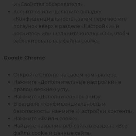
и «Свойства обозревателя» .
Коснитесь или щелкните вкладку
«Конфиденциальность», затем переместите
ползунок вверх в разделе «Настройки» и
коснитесь или щелкните кнопку «ОК», чтобы
заблокировать все файлы cookie.
Google Chrome
Откройте Chrome на своем компьютере.
Нажмите «Дополнительные настройки» в
правом верхнем углу.
Нажмите «Дополнительно» внизу.
В разделе «Конфиденциальность и
безопасность» нажмите «Настройки контента».
Нажмите «Файлы cookie».
Найдите название веб-сайта в разделе «Все
файлы cookie и данные сайта».