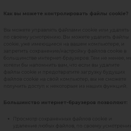
Как вы можете контролировать файлы cookie?
Вы можете управлять файлами cookie или удалять 
по своему усмотрению. Вы можете удалить файлы
cookie, уже имеющиеся на вашем компьютере, и
запретить сохранение/настройку файлов cookie в
большинстве интернет-браузеров. Тем не менее, м
хотели бы напомнить вам, что если вы удалите
файлы cookie и предотвратите загрузку будущих
файлов cookie на свой компьютер, вы не сможете
получить доступ к некоторым из наших функций.
Большинство интернет-браузеров позволяют:
Просмотр сохраненных файлов cookie и
удаление любых файлов, по своему усмотрени