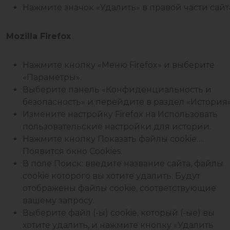
Нажмите значок «Удалить» в правой части сайт
Mozilla Firefox
Нажмите кнопку «Меню Firefox» и выберите
«Параметры».
Выберите панель «Конфиденциальность и
безопасность» и перейдите в раздел «История»
Измените настройку Firefox на Использовать
пользовательские настройки для истории.
Нажмите кнопку Показать файлы cookie….
Появится окно Cookies.
В поле Поиск: введите название сайта, файлы
cookie которого вы хотите удалить. Будут
отображены файлы cookie, соответствующие
вашему запросу.
Выберите файл (-ы) cookie, который (-ые) вы
хотите удалить, и нажмите кнопку «Удалить