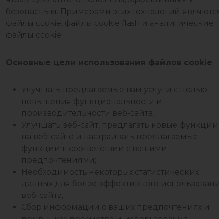
безопасным. Примерами этих технологий являютс
файлы cookie, файлы cookie flash и аналитические
файлы cookie.
Основные цели использования файлов cookie
Улучшать предлагаемые вам услуги с целью
повышения функциональности и
производительности веб-сайта,
Улучшать веб-сайт, предлагать новые функции
на веб-сайте и настраивать предлагаемые
функции в соответствии с вашими
предпочтениями;
Необходимость некоторых статистических
данных для более эффективного использован
веб-сайта,
Сбор информации о ваших предпочтениях и
привычках просмотра и использования,