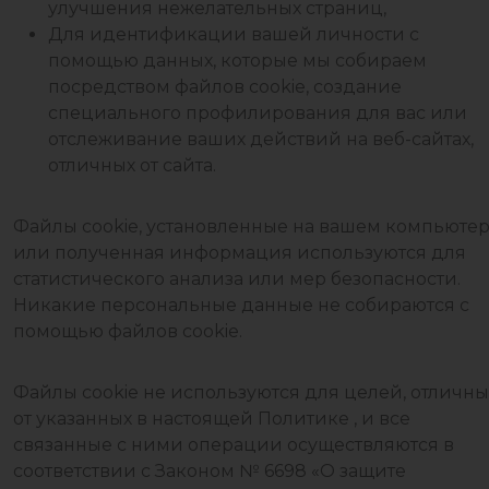
улучшения нежелательных страниц,
Для идентификации вашей личности с
помощью данных, которые мы собираем
посредством файлов cookie, создание
специального профилирования для вас или
отслеживание ваших действий на веб-сайтах,
отличных от сайта.
Файлы cookie, установленные на вашем компьютер
или полученная информация используются для
статистического анализа или мер безопасности.
Никакие персональные данные не собираются с
помощью файлов cookie.
Файлы cookie не используются для целей, отличны
от указанных в настоящей Политике , и все
связанные с ними операции осуществляются в
соответствии с Законом № 6698 «О защите