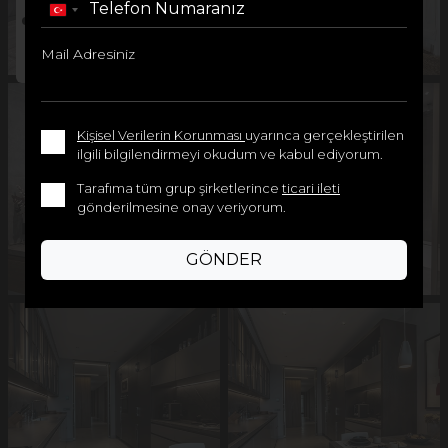
Turkey
+90
Mail Adresiniz
Kişisel Verilerin Korunması
uyarınca gerçekleştirilen
ilgili bilgilendirmeyi okudum ve kabul ediyorum.
Tarafıma tüm grup şirketlerince
ticari ileti
gönderilmesine onay veriyorum.